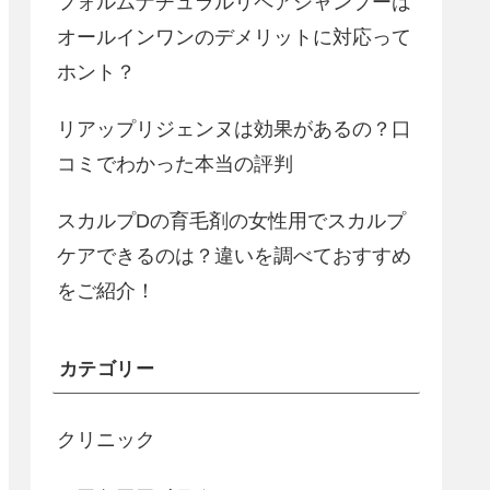
フォルムナチュラルリペアシャンプーは
オールインワンのデメリットに対応って
ホント？
リアップリジェンヌは効果があるの？口
コミでわかった本当の評判
スカルプDの育毛剤の女性用でスカルプ
ケアできるのは？違いを調べておすすめ
をご紹介！
カテゴリー
クリニック