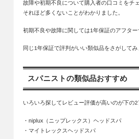
故障や初期不良について購入者の口コミをチ
それほど多くないことがわかりました。
初期不良や故障に関しては1年保証のアフター
同じ1年保証で評判がいい類似品をさがしてみ
スパニストの類似品おすすめ
いろいろ探してレビュー評価が高いのが下の2
・niplux（ニップレックス）ヘッドスパ
・マイトレックスヘッドスパ