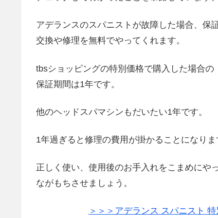
アデランスのスパニストが故障した場合、保
交換や修理を無料でやってくれます。
tbsショッピングの特別価格で購入した場合の
保証期間は1年です。
他のヘッドスパマシンもだいたい1年です。
1年過ぎると修理の費用が掛かることになりま
正しく使い、使用後のお手入れをこまめにや
ながもちさせましょう。
＞＞＞アデランス スパニスト 