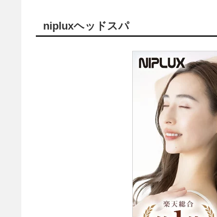
nipluxヘッドスパ