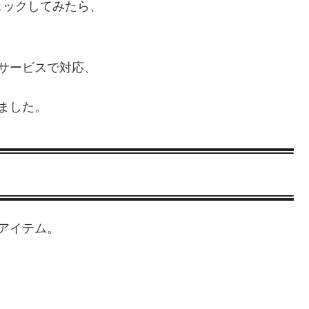
ェックしてみたら、
サービスで対応、
ました。
アイテム。