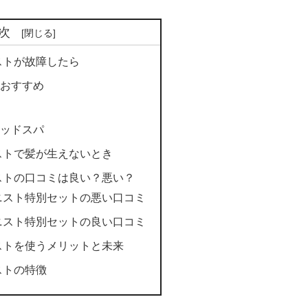
次
ストが故障したら
おすすめ
ッドスパ
ストで髪が生えないとき
ストの口コミは良い？悪い？
ニスト特別セットの悪い口コミ
ニスト特別セットの良い口コミ
ストを使うメリットと未来
ストの特徴