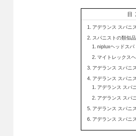
目
アデランス スパニ
スパニストの類似品
nipluxヘッドスパ
マイトレックスヘ
アデランス スパニ
アデランス スパニ
アデランス スパ
アデランス スパ
アデランス スパニ
アデランス スパニ