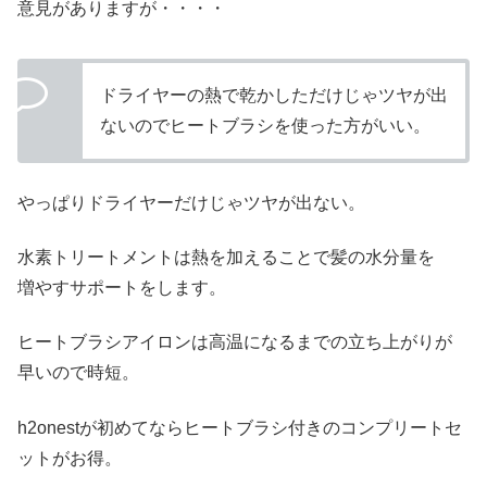
意見がありますが・・・・
ドライヤーの熱で乾かしただけじゃツヤが出
ないのでヒートブラシを使った方がいい。
やっぱりドライヤーだけじゃツヤが出ない。
水素トリートメントは熱を加えることで髪の水分量を
増やすサポートをします。
ヒートブラシアイロンは高温になるまでの立ち上がりが
早いので時短。
h2onestが初めてならヒートブラシ付きのコンプリートセ
ットがお得。