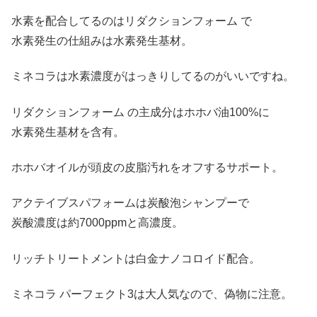
水素を配合してるのはリダクションフォーム で
水素発生の仕組みは水素発生基材。
ミネコラは水素濃度がはっきりしてるのがいいですね。
リダクションフォーム の主成分はホホバ油100%に
水素発生基材を含有。
ホホバオイルが頭皮の皮脂汚れをオフするサポート。
アクテイブスパフォームは炭酸泡シャンプーで
炭酸濃度は約7000ppmと高濃度。
リッチトリートメントは白金ナノコロイド配合。
ミネコラ パーフェクト3は大人気なので、偽物に注意。