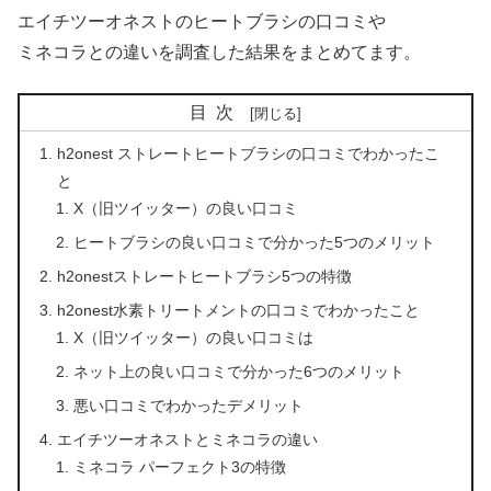
エイチツーオネストのヒートブラシの口コミや
ミネコラとの違いを調査した結果をまとめてます。
目次
h2onest ストレートヒートブラシの口コミでわかったこ
と
X（旧ツイッター）の良い口コミ
ヒートブラシの良い口コミで分かった5つのメリット
h2onestストレートヒートブラシ5つの特徴
h2onest水素トリートメントの口コミでわかったこと
X（旧ツイッター）の良い口コミは
ネット上の良い口コミで分かった6つのメリット
悪い口コミでわかったデメリット
エイチツーオネストとミネコラの違い
ミネコラ パーフェクト3の特徴