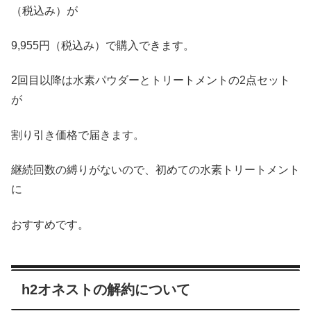
（税込み）が
9,955円（税込み）で購入できます。
2回目以降は水素パウダーとトリートメントの2点セット
が
割り引き価格で届きます。
継続回数の縛りがないので、初めての水素トリートメント
に
おすすめです。
h2オネストの解約について