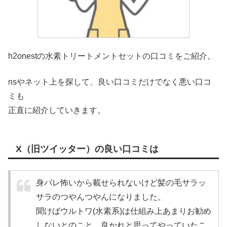
h2onestの水素トリートメントセットの口コミをご紹介。
nsやネット上を探して、良い口コミだけでなく悪い口コ
ミも
正直に紹介していきます。
X（旧ツイッター）の良い口コミは
身バレ怖いから載せられないけど髪の毛サラッ
サラのつやんつやんになりました。
聞けばウルトワ(水素系)は仕組み上あまりお勧め
しないとのこと。良かれと思ってやっていたこ