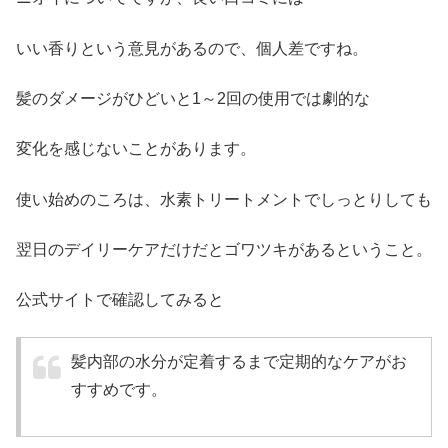
いい香りという意見があるので、個人差ですね。
髪のダメージがひどいと1～2回の使用では劇的な
変化を感じないことがあります。
使い始めのころは、水素トリートメントでしっとりしても
翌日のデイリーケアだけだとゴワツキがあるということ。
公式サイトで確認してみると
髪内部の水分が定着するまで定期的なケアがお
すすめです。