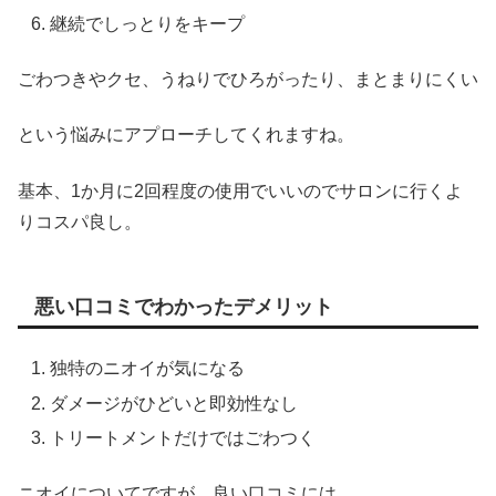
継続でしっとりをキープ
ごわつきやクセ、うねりでひろがったり、まとまりにくい
という悩みにアプローチしてくれますね。
基本、1か月に2回程度の使用でいいのでサロンに行くよ
りコスパ良し。
悪い口コミでわかったデメリット
独特のニオイが気になる
ダメージがひどいと即効性なし
トリートメントだけではごわつく
ニオイについてですが、良い口コミには