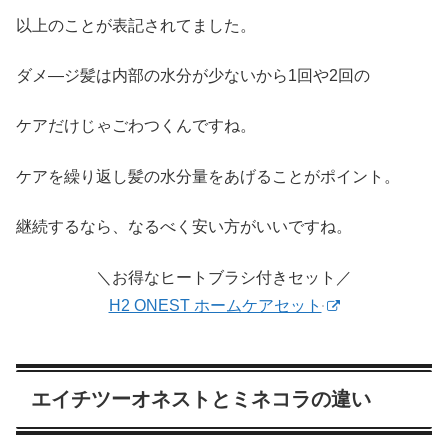
以上のことが表記されてました。
ダメ―ジ髪は内部の水分が少ないから1回や2回の
ケアだけじゃごわつくんですね。
ケアを繰り返し髪の水分量をあげることがポイント。
継続するなら、なるべく安い方がいいですね。
＼お得なヒートブラシ付きセット／
H2 ONEST ホームケアセット
エイチツーオネストとミネコラの違い