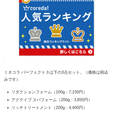
ミネコラ パーフェクト３は下の3点セット。（価格は税込
みです）
リダクションフォーム（100g：7,150円）
アクテイブ スパフォーム（200g：3,850円）
リッチトリートメント（200g：4,400円）