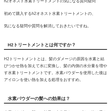
h2オネスト水素トリートメントの気になる質問疑問
初めて購入するh2オネスト水素トリートメントの、
気になる疑問や質問を解消しておきたいですね。
H2トリートメントとは何ですか？
H2トリートメントとは、髪のダメージの原因を水素と結
びつかせ熱を加えて水に変換し、髪の内側の水分量を増や
す水素トリートメントです。水素パウダーを使用した後は
アイロンを使い熱を加える処理をおすすめ。
水素パウダーの髪への効果は？