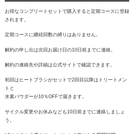
お得なコンプリートセットで購入すると定期コースに登録
されます。
定期コースに継続回数の縛りはありません。
解約の申し出は次回お届け日の10日前までに連絡。
解約の連絡先や詳細は公式サイトで確認できます。
初回はヒートブラシがセットで2回目以降はトリートメン
トと
水素パウダーが10％OFFで届きます。
サイクル変更やお休みなども10日前までに連絡しましょ
う。