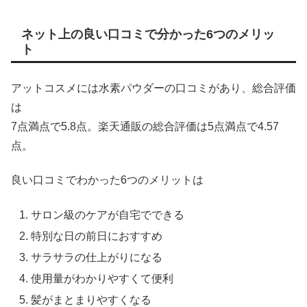
ネット上の良い口コミで分かった6つのメリッ
ト
アットコスメには水素パウダーの口コミがあり、総合評価
は
7点満点で5.8点。楽天通販の総合評価は5点満点で4.57
点。
良い口コミでわかった6つのメリットは
サロン級のケアが自宅でできる
特別な日の前日におすすめ
サラサラの仕上がりになる
使用量がわかりやすくて便利
髪がまとまりやすくなる