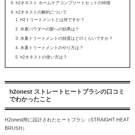
h2オネスト ホームケアコンプリートセットの特徴
h2オネストの解約について
H2トリートメントとは何ですか？
水素パウダーの髪への効果は？
水素トリートメントの頻度はどのくらいですか？
水素トリートメントのやり方は？
h2オネストの使い方は？
h2onest ストレートヒートブラシの口コミ
でわかったこと
H2onest用に設計されたヒートブラシ（STRAIGHT HEAT
BRUSH）