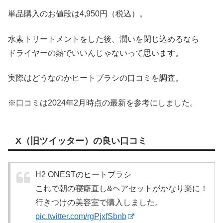
単品購入のお値段は4,950円（税込）。
水素トリートメントをした後、潤いを閉じ込めるなら
ドライヤーの熱でいいんじゃないって思います。
実際はどうなのかヒートブラシの口コミを調査。
※口コミは2024年2月時点の最新を参考にしました。
X（旧ツイッター）の良い口コミ
H2 ONESTのヒートブラシ
これで朝の寝癖直し&ヘアセットがかなり楽に！
行きつけの美容室で購入しました。
pic.twitter.com/rgPjxfSbnb