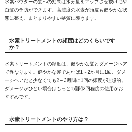
水素パウダーの髪への効果は水分量をアップさせ抜け毛や
白髪の予防ができます。高濃度の水素が頭皮も健やかな状
態に整え、まとまりやすい髪質に導きます。
水素トリートメントの頻度はどのくらいです
か？
水素トリートメントの頻度は、健やかな髪とダメージヘア
で異なります。健やかな髪であれば1～2か月に1回、ダメ
ージヘアだと少なくても2～3週間に1回の頻度が理想的。
ダメージがひどい場合はもっと1週間2回程度の使用がお
すすめです。
水素トリートメントのやり方は？