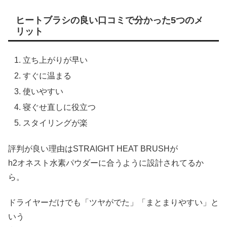
ヒートブラシの良い口コミで分かった5つのメ
リット
立ち上がりが早い
すぐに温まる
使いやすい
寝ぐせ直しに役立つ
スタイリングが楽
評判が良い理由はSTRAIGHT HEAT BRUSHが
h2オネスト水素パウダーに合うように設計されてるか
ら。
ドライヤーだけでも「ツヤがでた」「まとまりやすい」と
いう