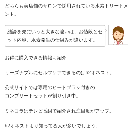
どちらも実店舗のサロンで採用されている水素トリートメ
ント。
結論を先にいうと大きな違いは、お値段とセ
ット内容、水素発生の仕組みが違います。
お得に購入できる情報も紹介。
リーズナブルにセルフケアできるのはh2オネスト。
公式サイトでは専用のヒートブラシ付きの
コンプリートセットが割り引き中。
ミネコラはテレビ番組で紹介され注目度がアップ。
h2オネストより知ってる人が多いでしょう。