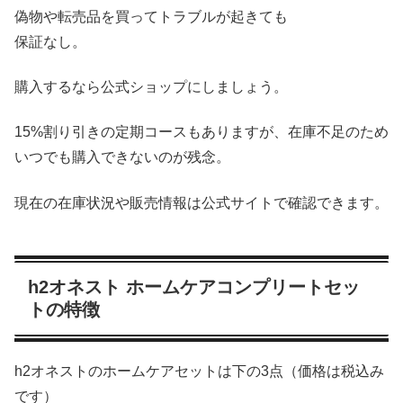
偽物や転売品を買ってトラブルが起きても
保証なし。
購入するなら公式ショップにしましょう。
15%割り引きの定期コースもありますが、在庫不足のため
いつでも購入できないのが残念。
現在の在庫状況や販売情報は公式サイトで確認できます。
h2オネスト ホームケアコンプリートセッ
トの特徴
h2オネストのホームケアセットは下の3点（価格は税込み
です）